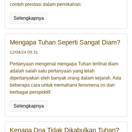
contoh prestasi dalam pernikahan:
Selengkapnya
Mengapa Tuhan Seperti Sangat Diam?
12/04/24 09:31
Pertanyaan mengenai mengapa Tuhan terlihat diam
adalah salah satu pertanyaan yang telah
dipertanyakan oleh banyak orang dalam sejarah. Ada
beberapa cara untuk memahami fenomena ini dari
berbagai perspektif:
Selengkapnya
Kenapa Doa Tidak Dikabulkan Tuhan?