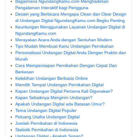
Bagaimana NgundangKamu.com Menghadirkan
Pengalaman Interaktif bagi Pengguna
Desain yang Berbicara Mengapa Clean dan Clear Design
di Undangan Digital NgundangKamu.com Begitu Penting
Keuntungan Menggunakan Layanan Undangan Digital di
NgundangKamu.com
Merayakan Acara Anda dengan Sentuhan Modern
Tips Mudah Membuat Kartu Undangan Pernikahan
Personalisasi Undangan Digital Anda Dengan Praktis dan
Murah
Cara Mempersiapan Pernikahan Dengan Cepat Dan
Berkesan
Kelebihan Undangan Berbasis Online
Memilih Tempat Undangan Pernikahan Digital
Kapan Undangan Digital Pertama Kali Digunakan?
Kapan Sebaiknya Mengirim Undangan?
Apakah Undangan Digital ada Batasan Umur?
Tema Undangan Digital Populer
Peluang Usaha Undangan Digital
Jumlah Pernikahan di Indonesia
Statistik Pernikahan di Indonesia
Undangan Digital - Apakah Sopan?