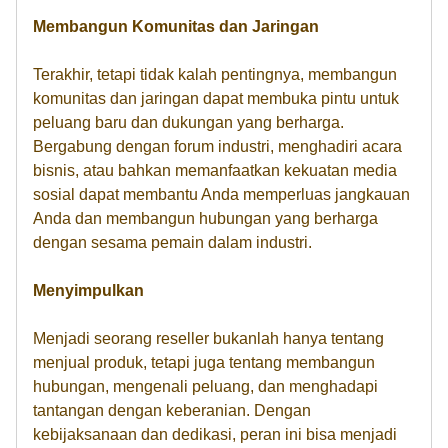
Membangun Komunitas dan Jaringan
Terakhir, tetapi tidak kalah pentingnya, membangun
komunitas dan jaringan dapat membuka pintu untuk
peluang baru dan dukungan yang berharga.
Bergabung dengan forum industri, menghadiri acara
bisnis, atau bahkan memanfaatkan kekuatan media
sosial dapat membantu Anda memperluas jangkauan
Anda dan membangun hubungan yang berharga
dengan sesama pemain dalam industri.
Menyimpulkan
Menjadi seorang reseller bukanlah hanya tentang
menjual produk, tetapi juga tentang membangun
hubungan, mengenali peluang, dan menghadapi
tantangan dengan keberanian. Dengan
kebijaksanaan dan dedikasi, peran ini bisa menjadi