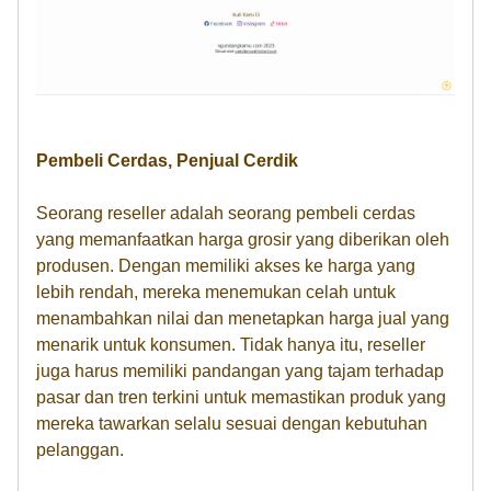
Pembeli Cerdas, Penjual Cerdik
Seorang reseller adalah seorang pembeli cerdas
yang memanfaatkan harga grosir yang diberikan oleh
produsen. Dengan memiliki akses ke harga yang
lebih rendah, mereka menemukan celah untuk
menambahkan nilai dan menetapkan harga jual yang
menarik untuk konsumen. Tidak hanya itu, reseller
juga harus memiliki pandangan yang tajam terhadap
pasar dan tren terkini untuk memastikan produk yang
mereka tawarkan selalu sesuai dengan kebutuhan
pelanggan.