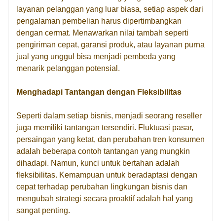
layanan pelanggan yang luar biasa, setiap aspek dari
pengalaman pembelian harus dipertimbangkan
dengan cermat. Menawarkan nilai tambah seperti
pengiriman cepat, garansi produk, atau layanan purna
jual yang unggul bisa menjadi pembeda yang
menarik pelanggan potensial.
Menghadapi Tantangan dengan Fleksibilitas
Seperti dalam setiap bisnis, menjadi seorang reseller
juga memiliki tantangan tersendiri. Fluktuasi pasar,
persaingan yang ketat, dan perubahan tren konsumen
adalah beberapa contoh tantangan yang mungkin
dihadapi. Namun, kunci untuk bertahan adalah
fleksibilitas. Kemampuan untuk beradaptasi dengan
cepat terhadap perubahan lingkungan bisnis dan
mengubah strategi secara proaktif adalah hal yang
sangat penting.