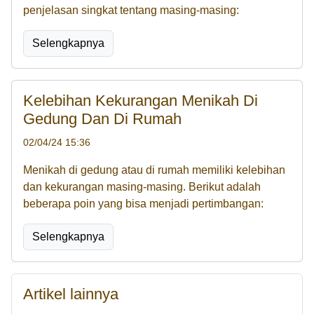
penjelasan singkat tentang masing-masing:
Selengkapnya
Kelebihan Kekurangan Menikah Di
Gedung Dan Di Rumah
02/04/24 15:36
Menikah di gedung atau di rumah memiliki kelebihan
dan kekurangan masing-masing. Berikut adalah
beberapa poin yang bisa menjadi pertimbangan:
Selengkapnya
Artikel lainnya