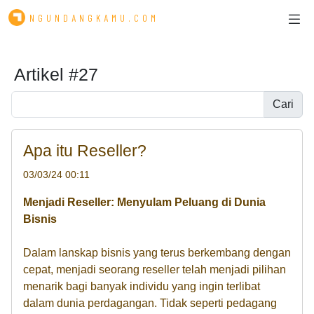
NGUNDANGKAMU.COM
Artikel #27
Cari
Apa itu Reseller?
03/03/24 00:11
Menjadi Reseller: Menyulam Peluang di Dunia
Bisnis
Dalam lanskap bisnis yang terus berkembang dengan
cepat, menjadi seorang reseller telah menjadi pilihan
menarik bagi banyak individu yang ingin terlibat
dalam dunia perdagangan. Tidak seperti pedagang