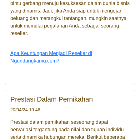
pintu gerbang menuju kesuksesan dalam dunia bisnis
yang dinamis. Jadi, jika Anda siap untuk mengejar
peluang dan merangkul tantangan, mungkin saatnya
untuk memulai perjalanan Anda sebagai seorang
reseller.
Apa Keuntungan Menjadi Reseller di
Ngundangkamu.com?
Prestasi Dalam Pernikahan
20/04/24 10:46
Prestasi dalam pernikahan seseorang dapat
bervariasi tergantung pada nilai dan tujuan individu
serta dinamika hubungan mereka. Berikut beberapa