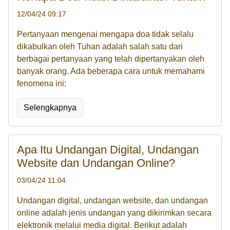
12/04/24 09:17
Pertanyaan mengenai mengapa doa tidak selalu
dikabulkan oleh Tuhan adalah salah satu dari
berbagai pertanyaan yang telah dipertanyakan oleh
banyak orang. Ada beberapa cara untuk memahami
fenomena ini:
Selengkapnya
Apa Itu Undangan Digital, Undangan
Website dan Undangan Online?
03/04/24 11:04
Undangan digital, undangan website, dan undangan
online adalah jenis undangan yang dikirimkan secara
elektronik melalui media digital. Berikut adalah