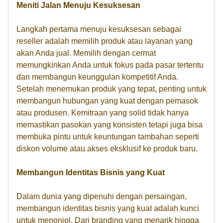
Meniti Jalan Menuju Kesuksesan
Langkah pertama menuju kesuksesan sebagai
reseller adalah memilih produk atau layanan yang
akan Anda jual. Memilih dengan cermat
memungkinkan Anda untuk fokus pada pasar tertentu
dan membangun keunggulan kompetitif Anda.
Setelah menemukan produk yang tepat, penting untuk
membangun hubungan yang kuat dengan pemasok
atau produsen. Kemitraan yang solid tidak hanya
memastikan pasokan yang konsisten tetapi juga bisa
membuka pintu untuk keuntungan tambahan seperti
diskon volume atau akses eksklusif ke produk baru.
Membangun Identitas Bisnis yang Kuat
Dalam dunia yang dipenuhi dengan persaingan,
membangun identitas bisnis yang kuat adalah kunci
untuk menonjol. Dari branding yang menarik hingga