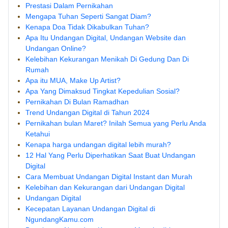
Prestasi Dalam Pernikahan
Mengapa Tuhan Seperti Sangat Diam?
Kenapa Doa Tidak Dikabulkan Tuhan?
Apa Itu Undangan Digital, Undangan Website dan
Undangan Online?
Kelebihan Kekurangan Menikah Di Gedung Dan Di
Rumah
Apa itu MUA, Make Up Artist?
Apa Yang Dimaksud Tingkat Kepedulian Sosial?
Pernikahan Di Bulan Ramadhan
Trend Undangan Digital di Tahun 2024
Pernikahan bulan Maret? Inilah Semua yang Perlu Anda
Ketahui
Kenapa harga undangan digital lebih murah?
12 Hal Yang Perlu Diperhatikan Saat Buat Undangan
Digital
Cara Membuat Undangan Digital Instant dan Murah
Kelebihan dan Kekurangan dari Undangan Digital
Undangan Digital
Kecepatan Layanan Undangan Digital di
NgundangKamu.com