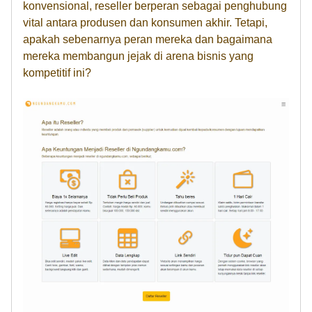
konvensional, reseller berperan sebagai penghubung
vital antara produsen dan konsumen akhir. Tetapi,
apakah sebenarnya peran mereka dan bagaimana
mereka membangun jejak di arena bisnis yang
kompetitif ini?