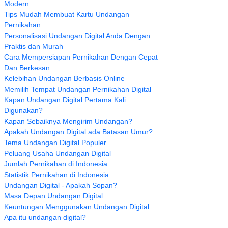
Modern
Tips Mudah Membuat Kartu Undangan
Pernikahan
Personalisasi Undangan Digital Anda Dengan
Praktis dan Murah
Cara Mempersiapan Pernikahan Dengan Cepat
Dan Berkesan
Kelebihan Undangan Berbasis Online
Memilih Tempat Undangan Pernikahan Digital
Kapan Undangan Digital Pertama Kali
Digunakan?
Kapan Sebaiknya Mengirim Undangan?
Apakah Undangan Digital ada Batasan Umur?
Tema Undangan Digital Populer
Peluang Usaha Undangan Digital
Jumlah Pernikahan di Indonesia
Statistik Pernikahan di Indonesia
Undangan Digital - Apakah Sopan?
Masa Depan Undangan Digital
Keuntungan Menggunakan Undangan Digital
Apa itu undangan digital?