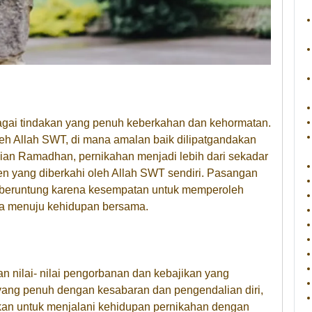
gai tindakan yang penuh keberkahan dan kehormatan.
leh Allah SWT, di mana amalan baik dilipatgandakan
ian Ramadhan, pernikahan menjadi lebih dari sekadar
men yang diberkahi oleh Allah SWT sendiri. Pasangan
beruntung karena kesempatan untuk memperoleh
a menuju kehidupan bersama.
 nilai- nilai pengorbanan dan kebajikan yang
yang penuh dengan kesabaran dan pengendalian diri,
kan untuk menjalani kehidupan pernikahan dengan