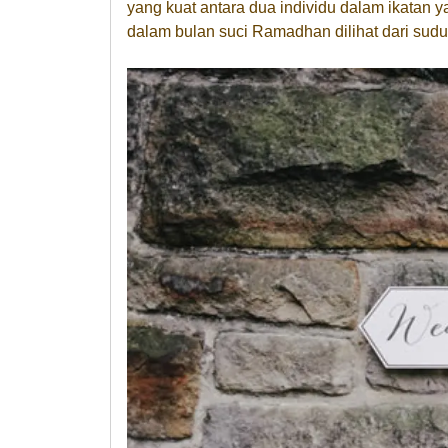
yang kuat antara dua individu dalam ikatan 
dalam bulan suci Ramadhan dilihat dari sudu