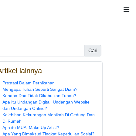
Cari
Artikel lainnya
Prestasi Dalam Pernikahan
Mengapa Tuhan Seperti Sangat Diam?
Kenapa Doa Tidak Dikabulkan Tuhan?
Apa Itu Undangan Digital, Undangan Website
dan Undangan Online?
Kelebihan Kekurangan Menikah Di Gedung Dan
Di Rumah
Apa itu MUA, Make Up Artist?
Apa Yang Dimaksud Tingkat Kepedulian Sosial?