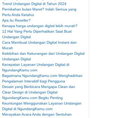
Trend Undangan Digital di Tahun 2024
Pernikahan bulan Maret? Inilah Semua yang
Perlu Anda Ketahui
Apa itu Reseller?
Kenapa harga undangan digital lebih murah?
12 Hal Yang Perlu Diperhatikan Saat Buat
Undangan Digital
Cara Membuat Undangan Digital Instant dan
Murah
Kelebihan dan Kekurangan dari Undangan Digital
Undangan Digital
Kecepatan Layanan Undangan Digital di
NgundangKamu.com
Bagaimana NgundangKamu.com Menghadirkan
Pengalaman Interaktif bagi Pengguna
Desain yang Berbicara Mengapa Clean dan
Clear Design di Undangan Digital
NgundangKamu.com Begitu Penting
Keuntungan Menggunakan Layanan Undangan
Digital di NgundangKamu.com
Merayakan Acara Anda dengan Sentuhan