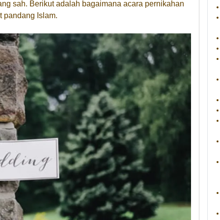
yang sah. Berikut adalah bagaimana acara pernikahan
t pandang Islam.