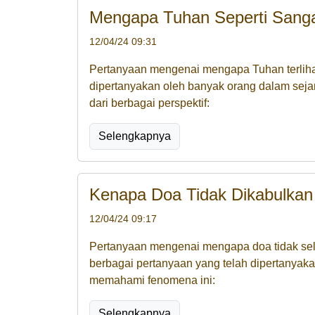
Mengapa Tuhan Seperti Sang
12/04/24 09:31
Pertanyaan mengenai mengapa Tuhan terlihat
dipertanyakan oleh banyak orang dalam sej
dari berbagai perspektif:
Selengkapnya
Kenapa Doa Tidak Dikabulkan
12/04/24 09:17
Pertanyaan mengenai mengapa doa tidak sela
berbagai pertanyaan yang telah dipertanyak
memahami fenomena ini:
Selengkapnya