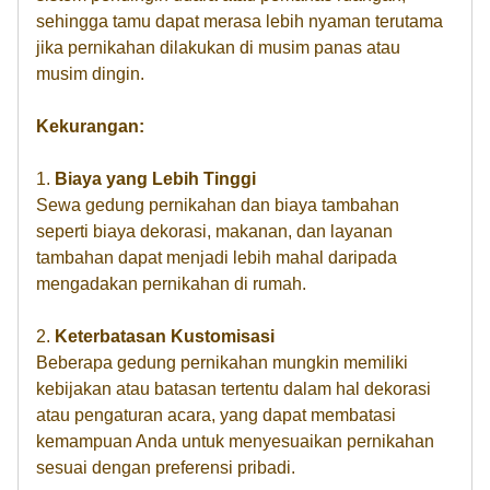
sehingga tamu dapat merasa lebih nyaman terutama
jika pernikahan dilakukan di musim panas atau
musim dingin.
Kekurangan:
1.
Biaya yang Lebih Tinggi
Sewa gedung pernikahan dan biaya tambahan
seperti biaya dekorasi, makanan, dan layanan
tambahan dapat menjadi lebih mahal daripada
mengadakan pernikahan di rumah.
2.
Keterbatasan Kustomisasi
Beberapa gedung pernikahan mungkin memiliki
kebijakan atau batasan tertentu dalam hal dekorasi
atau pengaturan acara, yang dapat membatasi
kemampuan Anda untuk menyesuaikan pernikahan
sesuai dengan preferensi pribadi.