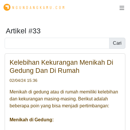
NGUNDANGKAMU.COM
Artikel #33
Cari
Kelebihan Kekurangan Menikah Di
Gedung Dan Di Rumah
02/04/24 15:36
Menikah di gedung atau di rumah memiliki kelebihan
dan kekurangan masing-masing. Berikut adalah
beberapa poin yang bisa menjadi pertimbangan:
Menikah di Gedung: