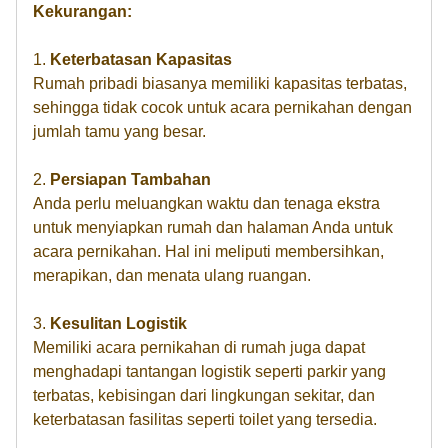
Kekurangan:
1.
Keterbatasan Kapasitas
Rumah pribadi biasanya memiliki kapasitas terbatas,
sehingga tidak cocok untuk acara pernikahan dengan
jumlah tamu yang besar.
2.
Persiapan Tambahan
Anda perlu meluangkan waktu dan tenaga ekstra
untuk menyiapkan rumah dan halaman Anda untuk
acara pernikahan. Hal ini meliputi membersihkan,
merapikan, dan menata ulang ruangan.
3.
Kesulitan Logistik
Memiliki acara pernikahan di rumah juga dapat
menghadapi tantangan logistik seperti parkir yang
terbatas, kebisingan dari lingkungan sekitar, dan
keterbatasan fasilitas seperti toilet yang tersedia.