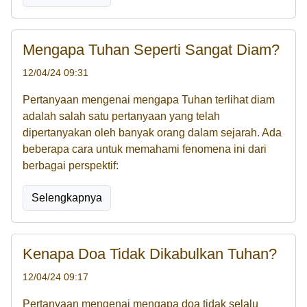
Mengapa Tuhan Seperti Sangat Diam?
12/04/24 09:31
Pertanyaan mengenai mengapa Tuhan terlihat diam
adalah salah satu pertanyaan yang telah
dipertanyakan oleh banyak orang dalam sejarah. Ada
beberapa cara untuk memahami fenomena ini dari
berbagai perspektif:
Selengkapnya
Kenapa Doa Tidak Dikabulkan Tuhan?
12/04/24 09:17
Pertanyaan mengenai mengapa doa tidak selalu