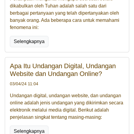
dikabulkan oleh Tuhan adalah salah satu dari
berbagai pertanyaan yang telah dipertanyakan oleh
banyak orang. Ada beberapa cara untuk memahami
fenomena ini:
Selengkapnya
Apa Itu Undangan Digital, Undangan
Website dan Undangan Online?
03/04/24 11:04
Undangan digital, undangan website, dan undangan
online adalah jenis undangan yang dikirimkan secara
elektronik melalui media digital. Berikut adalah
penjelasan singkat tentang masing-masing:
Selengkapnya