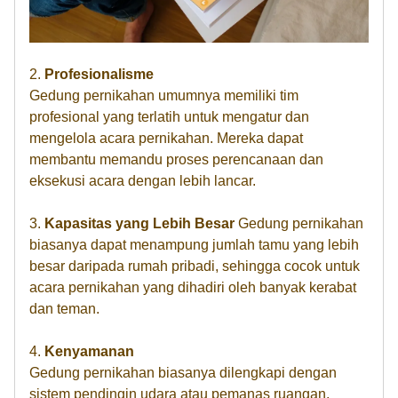
2.
Profesionalisme
Gedung pernikahan umumnya memiliki tim
profesional yang terlatih untuk mengatur dan
mengelola acara pernikahan. Mereka dapat
membantu memandu proses perencanaan dan
eksekusi acara dengan lebih lancar.
3.
Kapasitas yang Lebih Besar
Gedung pernikahan
biasanya dapat menampung jumlah tamu yang lebih
besar daripada rumah pribadi, sehingga cocok untuk
acara pernikahan yang dihadiri oleh banyak kerabat
dan teman.
4.
Kenyamanan
Gedung pernikahan biasanya dilengkapi dengan
sistem pendingin udara atau pemanas ruangan,