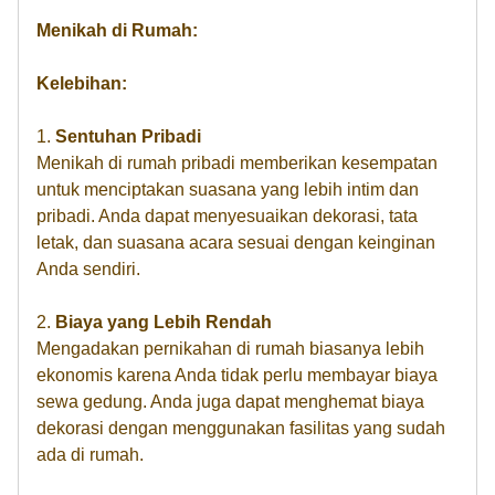
Menikah di Rumah:
Kelebihan:
1.
Sentuhan Pribadi
Menikah di rumah pribadi memberikan kesempatan
untuk menciptakan suasana yang lebih intim dan
pribadi. Anda dapat menyesuaikan dekorasi, tata
letak, dan suasana acara sesuai dengan keinginan
Anda sendiri.
2.
Biaya yang Lebih Rendah
Mengadakan pernikahan di rumah biasanya lebih
ekonomis karena Anda tidak perlu membayar biaya
sewa gedung. Anda juga dapat menghemat biaya
dekorasi dengan menggunakan fasilitas yang sudah
ada di rumah.