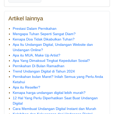
Artikel lainnya
Prestasi Dalam Pernikahan
Mengapa Tuhan Seperti Sangat Diam?
Kenapa Doa Tidak Dikabulkan Tuhan?
Apa Itu Undangan Digital, Undangan Website dan
Undangan Online?
Apa itu MUA, Make Up Artist?
Apa Yang Dimaksud Tingkat Kepedulian Sosial?
Pernikahan Di Bulan Ramadhan
Trend Undangan Digital di Tahun 2024
Pernikahan bulan Maret? Inilah Semua yang Perlu Anda
Ketahui
Apa itu Reseller?
Kenapa harga undangan digital lebih murah?
12 Hal Yang Perlu Diperhatikan Saat Buat Undangan
Digital
Cara Membuat Undangan Digital Instant dan Murah
Kelebihan dan Kekurangan dari Undangan Digital