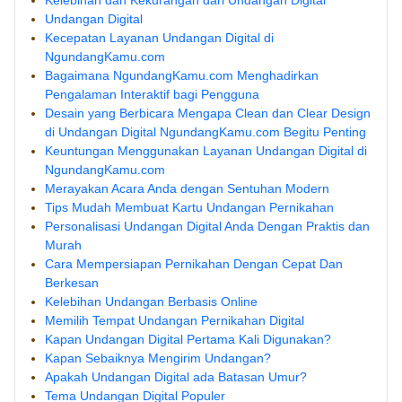
Undangan Digital
Kecepatan Layanan Undangan Digital di
NgundangKamu.com
Bagaimana NgundangKamu.com Menghadirkan
Pengalaman Interaktif bagi Pengguna
Desain yang Berbicara Mengapa Clean dan Clear Design
di Undangan Digital NgundangKamu.com Begitu Penting
Keuntungan Menggunakan Layanan Undangan Digital di
NgundangKamu.com
Merayakan Acara Anda dengan Sentuhan Modern
Tips Mudah Membuat Kartu Undangan Pernikahan
Personalisasi Undangan Digital Anda Dengan Praktis dan
Murah
Cara Mempersiapan Pernikahan Dengan Cepat Dan
Berkesan
Kelebihan Undangan Berbasis Online
Memilih Tempat Undangan Pernikahan Digital
Kapan Undangan Digital Pertama Kali Digunakan?
Kapan Sebaiknya Mengirim Undangan?
Apakah Undangan Digital ada Batasan Umur?
Tema Undangan Digital Populer