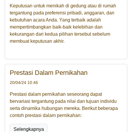
Keputusan untuk menikah di gedung atau di rumah
tergantung pada preferensi pribadi, anggaran, dan
kebutuhan acara Anda. Yang terbaik adalah
mempertimbangkan baik-baik kelebihan dan
kekurangan dari kedua pilihan tersebut sebelum
membuat keputusan akhir.
Prestasi Dalam Pernikahan
20/04/24 10:46
Prestasi dalam pernikahan seseorang dapat
bervariasi tergantung pada nilai dan tujuan individu
serta dinamika hubungan mereka. Berikut beberapa
contoh prestasi dalam pernikahan:
Selengkapnya