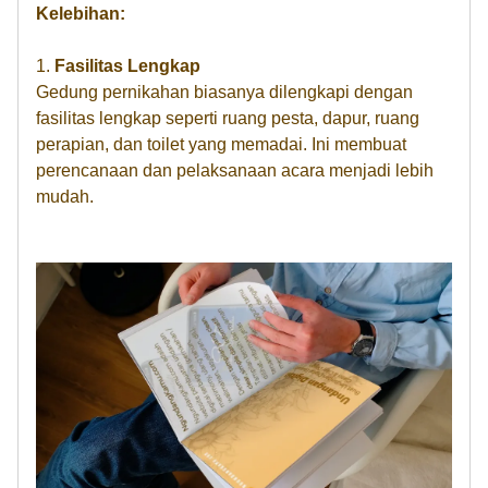
Kelebihan:
1.
Fasilitas Lengkap
Gedung pernikahan biasanya dilengkapi dengan
fasilitas lengkap seperti ruang pesta, dapur, ruang
perapian, dan toilet yang memadai. Ini membuat
perencanaan dan pelaksanaan acara menjadi lebih
mudah.